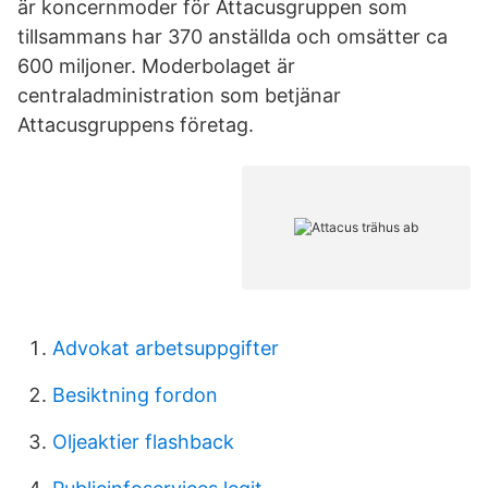
är koncernmoder för Attacusgruppen som
tillsammans har 370 anställda och omsätter ca
600 miljoner. Moderbolaget är
centraladministration som betjänar
Attacusgruppens företag.
Advokat arbetsuppgifter
Besiktning fordon
Oljeaktier flashback