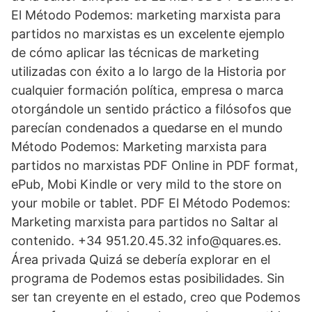
El Método Podemos: marketing marxista para
partidos no marxistas es un excelente ejemplo
de cómo aplicar las técnicas de marketing
utilizadas con éxito a lo largo de la Historia por
cualquier formación política, empresa o marca
otorgándole un sentido práctico a filósofos que
parecían condenados a quedarse en el mundo
Método Podemos: Marketing marxista para
partidos no marxistas PDF Online in PDF format,
ePub, Mobi Kindle or very mild to the store on
your mobile or tablet. PDF El Método Podemos:
Marketing marxista para partidos no Saltar al
contenido. +34 951.20.45.32 info@quares.es.
Área privada Quizá se debería explorar en el
programa de Podemos estas posibilidades. Sin
ser tan creyente en el estado, creo que Podemos