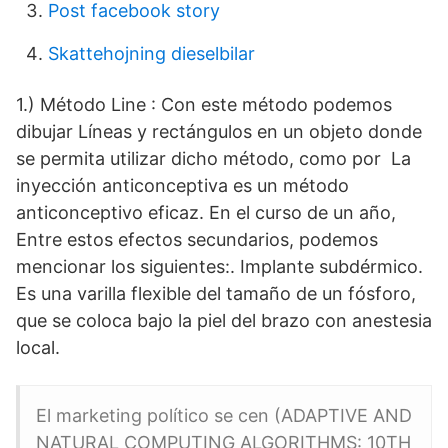
Post facebook story
Skattehojning dieselbilar
1.) Método Line : Con este método podemos
dibujar Líneas y rectángulos en un objeto donde
se permita utilizar dicho método, como por La
inyección anticonceptiva es un método
anticonceptivo eficaz. En el curso de un año,
Entre estos efectos secundarios, podemos
mencionar los siguientes:. Implante subdérmico.
Es una varilla flexible del tamaño de un fósforo,
que se coloca bajo la piel del brazo con anestesia
local.
El marketing político se cen (ADAPTIVE AND
NATURAL COMPUTING ALGORITHMS: 10TH