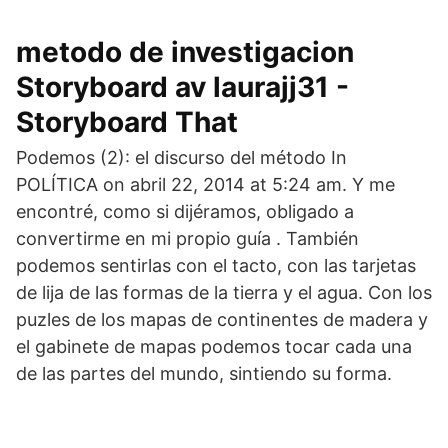
metodo de investigacion
Storyboard av laurajj31 -
Storyboard That
Podemos (2): el discurso del método In
POLÍTICA on abril 22, 2014 at 5:24 am. Y me
encontré, como si dijéramos, obligado a
convertirme en mi propio guía . También
podemos sentirlas con el tacto, con las tarjetas
de lija de las formas de la tierra y el agua. Con los
puzles de los mapas de continentes de madera y
el gabinete de mapas podemos tocar cada una
de las partes del mundo, sintiendo su forma.