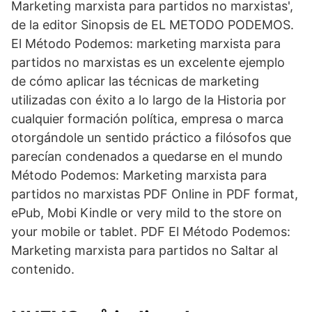
Marketing marxista para partidos no marxistas',
de la editor Sinopsis de EL METODO PODEMOS.
El Método Podemos: marketing marxista para
partidos no marxistas es un excelente ejemplo
de cómo aplicar las técnicas de marketing
utilizadas con éxito a lo largo de la Historia por
cualquier formación política, empresa o marca
otorgándole un sentido práctico a filósofos que
parecían condenados a quedarse en el mundo
Método Podemos: Marketing marxista para
partidos no marxistas PDF Online in PDF format,
ePub, Mobi Kindle or very mild to the store on
your mobile or tablet. PDF El Método Podemos:
Marketing marxista para partidos no Saltar al
contenido.