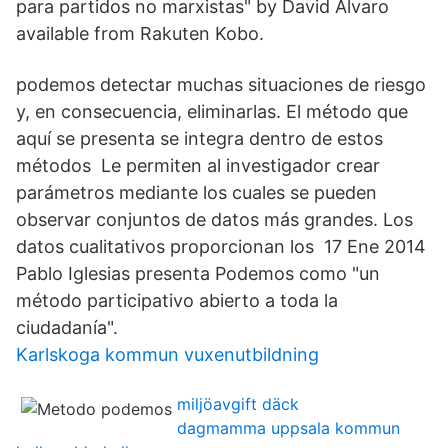
para partidos no marxistas" by David Álvaro
available from Rakuten Kobo.
podemos detectar muchas situaciones de riesgo
y, en consecuencia, eliminarlas. El método que
aquí se presenta se integra dentro de estos
métodos Le permiten al investigador crear
parámetros mediante los cuales se pueden
observar conjuntos de datos más grandes. Los
datos cualitativos proporcionan los 17 Ene 2014
Pablo Iglesias presenta Podemos como "un
método participativo abierto a toda la
ciudadanía".
Karlskoga kommun vuxenutbildning
miljöavgift däck
dagmamma uppsala kommun