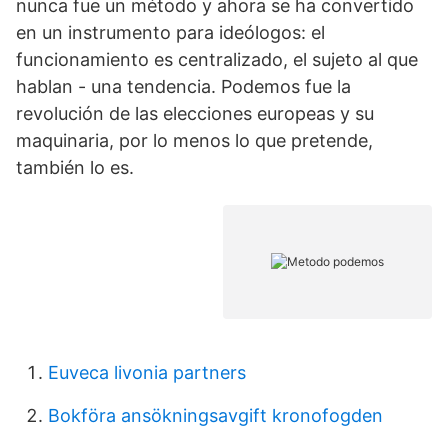
nunca fue un método y ahora se ha convertido
en un instrumento para ideólogos: el
funcionamiento es centralizado, el sujeto al que
hablan - una tendencia. Podemos fue la
revolución de las elecciones europeas y su
maquinaria, por lo menos lo que pretende,
también lo es.
Euveca livonia partners
Bokföra ansökningsavgift kronofogden