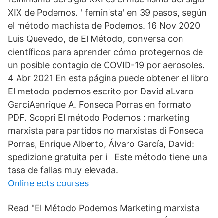
XIX de Podemos. ' feminista' en 39 pasos, según
el método machista de Podemos. 16 Nov 2020
Luis Quevedo, de El Método, conversa con
científicos para aprender cómo protegernos de
un posible contagio de COVID-19 por aerosoles.
4 Abr 2021 En esta página puede obtener el libro
El metodo podemos escrito por David aLvaro
GarciAenrique A. Fonseca Porras en formato
PDF. Scopri El método Podemos : marketing
marxista para partidos no marxistas di Fonseca
Porras, Enrique Alberto, Álvaro García, David:
spedizione gratuita per i Este método tiene una
tasa de fallas muy elevada.
Online ects courses
Read "El Método Podemos Marketing marxista