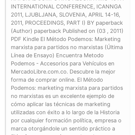
INTERNATIONAL CONFERENCE, ICANNGA
2011, LJUBLJANA, SLOVENIA, APRIL 14-16,
2011, PROCEEDINGS, PART I) BY paperback
(Author) paperback Published on (03 , 2011)
PDF Kindle El Método Podemos: Marketing
marxista para partidos no marxistas (Última
Línea de Ensayo) Encuentra Metodo
Podemos - Accesorios para Vehículos en
MercadoLibre.com.co. Descubre la mejor
forma de comprar online. El Método
Podemos: marketing marxista para partidos
no marxistas es un excelente ejemplo de
cómo aplicar las técnicas de marketing
utilizadas con éxito a lo largo de la Historia
por cualquier formación política, empresa o
marca otorgándole un sentido práctico a