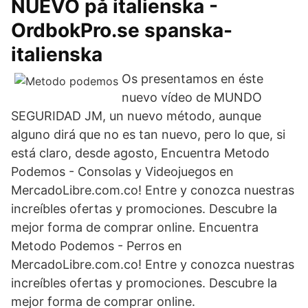
NUEVO på italienska -
OrdbokPro.se spanska-
italienska
Os presentamos en éste
nuevo vídeo de MUNDO
SEGURIDAD JM, un nuevo método, aunque
alguno dirá que no es tan nuevo, pero lo que, si
está claro, desde agosto, Encuentra Metodo
Podemos - Consolas y Videojuegos en
MercadoLibre.com.co! Entre y conozca nuestras
increíbles ofertas y promociones. Descubre la
mejor forma de comprar online. Encuentra
Metodo Podemos - Perros en
MercadoLibre.com.co! Entre y conozca nuestras
increíbles ofertas y promociones. Descubre la
mejor forma de comprar online.