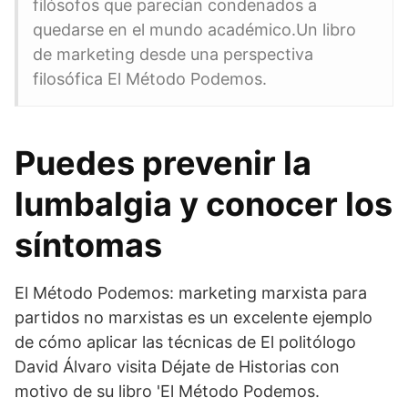
filósofos que parecían condenados a
quedarse en el mundo académico.Un libro
de marketing desde una perspectiva
filosófica El Método Podemos.
Puedes prevenir la
lumbalgia y conocer los
síntomas
El Método Podemos: marketing marxista para
partidos no marxistas es un excelente ejemplo
de cómo aplicar las técnicas de El politólogo
David Álvaro visita Déjate de Historias con
motivo de su libro 'El Método Podemos.