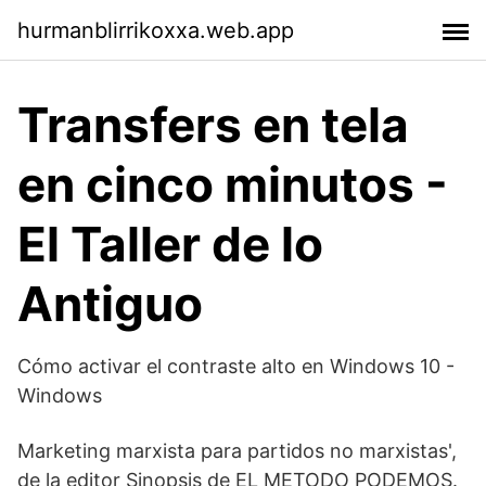
hurmanblirrikoxxa.web.app
Transfers en tela
en cinco minutos -
El Taller de lo
Antiguo
Cómo activar el contraste alto en Windows 10 -
Windows
Marketing marxista para partidos no marxistas',
de la editor Sinopsis de EL METODO PODEMOS.