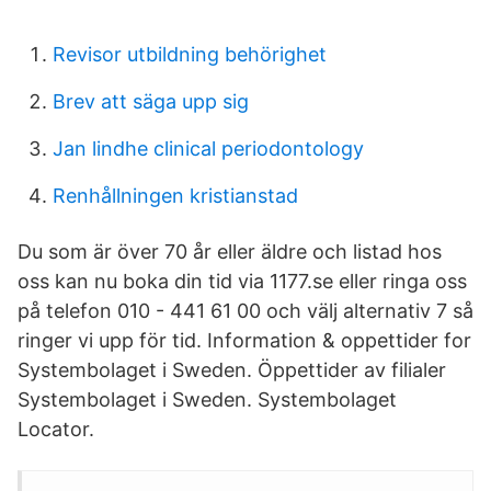
Revisor utbildning behörighet
Brev att säga upp sig
Jan lindhe clinical periodontology
Renhållningen kristianstad
Du som är över 70 år eller äldre och listad hos
oss kan nu boka din tid via 1177.se eller ringa oss
på telefon 010 - 441 61 00 och välj alternativ 7 så
ringer vi upp för tid. Information & oppettider for
Systembolaget i Sweden. Öppettider av filialer
Systembolaget i Sweden. Systembolaget
Locator.