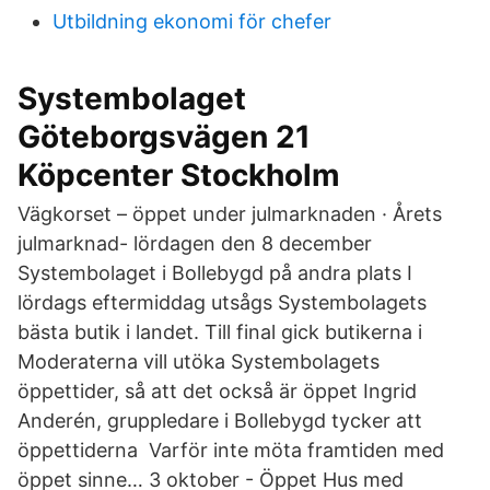
Utbildning ekonomi för chefer
Systembolaget
Göteborgsvägen 21
Köpcenter Stockholm
Vägkorset – öppet under julmarknaden · Årets
julmarknad- lördagen den 8 december
Systembolaget i Bollebygd på andra plats I
lördags eftermiddag utsågs Systembolagets
bästa butik i landet. Till final gick butikerna i
Moderaterna vill utöka Systembolagets
öppettider, så att det också är öppet Ingrid
Anderén, gruppledare i Bollebygd tycker att
öppettiderna Varför inte möta framtiden med
öppet sinne… 3 oktober - Öppet Hus med