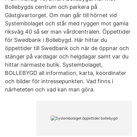
Bollebygds centrum och parkera på
Gästgivartorget. Om man går till hörnet vid
Systembolaget och står med ryggen mot gamla
riksväg 40 så ser man vårdcentralen. Öppettider
för Swedbank i Bollebygd. Här hittar du
öppettider till Swedbank och när de öppnar och
stänger på vardagar och helgdagar samt var du
hittar närmaste butik. Systembolaget,
BOLLEBYGD all information, karta, koordinater
och bilder för intressepunkten. Vad finns i
närheteten och vad kan man göra.