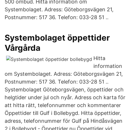
500 ombud. Hitta information om
Systembolaget. Adress: Göteborgsvägen 21,
Postnummer: 517 36. Telefon: 033-28 51 ..
Systembolaget öppettider
Vårgårda
Hitta
information
om Systembolaget. Adress: Göteborgsvägen 21,
Postnummer: 517 36. Telefon: 033-28 51 ..
Systembolaget Göteborgsvägen, öppettider och
helgtider under jul och nyår. Adress och karta för
att hitta rätt, telefonnummer och kommentarer
Öppettider till Gulf i Bollebygd. Hitta öppettider,
adress, telefonnummer för Gulf på Hindåsvägen
2 i Bollebygd - Öppettider.nu Öppettider vid