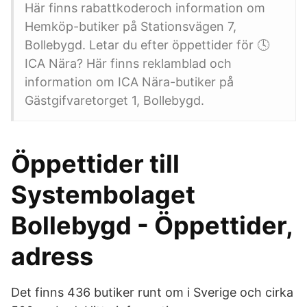
Här finns rabattkoderoch information om
Hemköp-butiker på Stationsvägen 7,
Bollebygd. Letar du efter öppettider för 🕓
ICA Nära? Här finns reklamblad och
information om ICA Nära-butiker på
Gästgifvaretorget 1, Bollebygd.
Öppettider till
Systembolaget
Bollebygd - Öppettider,
adress
Det finns 436 butiker runt om i Sverige och cirka