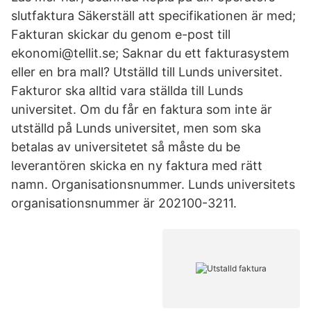
slutfaktura Säkerställ att specifikationen är med;
Fakturan skickar du genom e-post till
ekonomi@tellit.se; Saknar du ett fakturasystem
eller en bra mall? Utställd till Lunds universitet.
Fakturor ska alltid vara ställda till Lunds
universitet. Om du får en faktura som inte är
utställd på Lunds universitet, men som ska
betalas av universitetet så måste du be
leverantören skicka en ny faktura med rätt
namn. Organisationsnummer. Lunds universitets
organisationsnummer är 202100-3211.