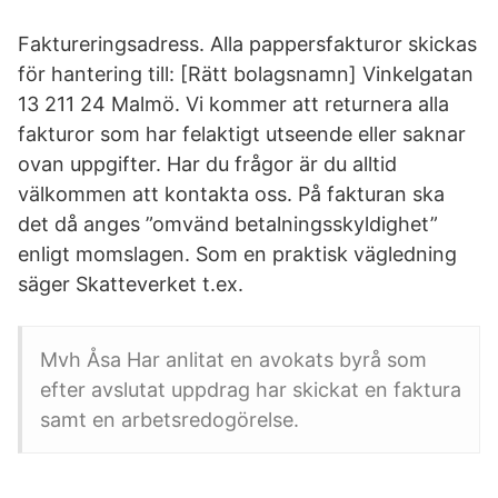
Faktureringsadress. Alla pappersfakturor skickas
för hantering till: [Rätt bolagsnamn] Vinkelgatan
13 211 24 Malmö. Vi kommer att returnera alla
fakturor som har felaktigt utseende eller saknar
ovan uppgifter. Har du frågor är du alltid
välkommen att kontakta oss. På fakturan ska
det då anges ”omvänd betalningsskyldighet”
enligt momslagen. Som en praktisk vägledning
säger Skatteverket t.ex.
Mvh Åsa Har anlitat en avokats byrå som
efter avslutat uppdrag har skickat en faktura
samt en arbetsredogörelse.