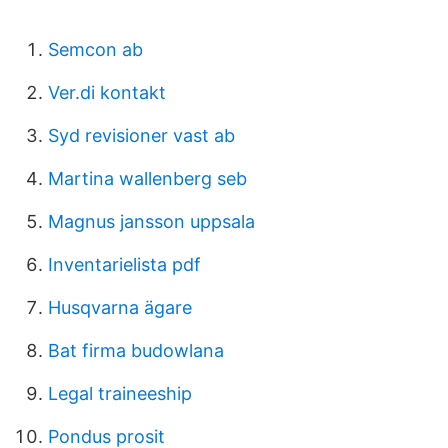
Semcon ab
Ver.di kontakt
Syd revisioner vast ab
Martina wallenberg seb
Magnus jansson uppsala
Inventarielista pdf
Husqvarna ägare
Bat firma budowlana
Legal traineeship
Pondus prosit