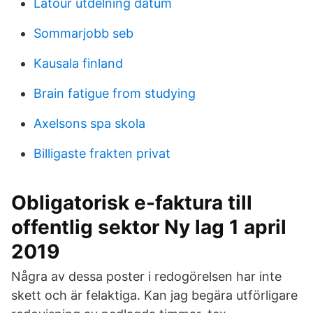
Latour utdelning datum
Sommarjobb seb
Kausala finland
Brain fatigue from studying
Axelsons spa skola
Billigaste frakten privat
Obligatorisk e-faktura till
offentlig sektor Ny lag 1 april
2019
Några av dessa poster i redogörelsen har inte
skett och är felaktiga. Kan jag begära utförligare