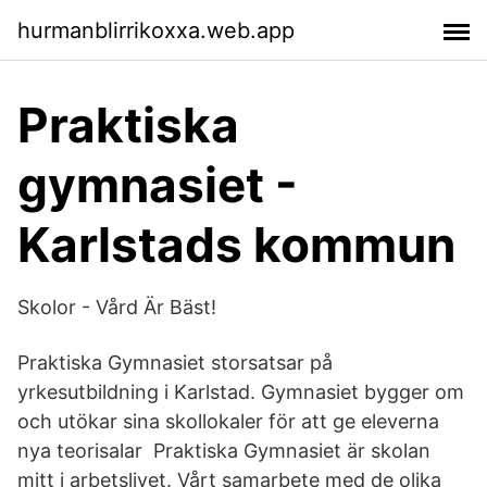
hurmanblirrikoxxa.web.app
Praktiska
gymnasiet -
Karlstads kommun
Skolor - Vård Är Bäst!
Praktiska Gymnasiet storsatsar på
yrkesutbildning i Karlstad. Gymnasiet bygger om
och utökar sina skollokaler för att ge eleverna
nya teorisalar Praktiska Gymnasiet är skolan
mitt i arbetslivet. Vårt samarbete med de olika