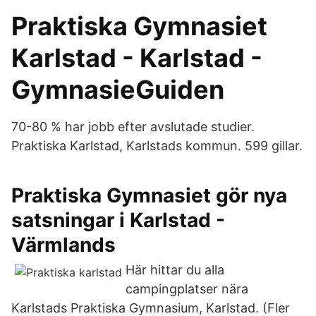
Praktiska Gymnasiet
Karlstad - Karlstad -
GymnasieGuiden
70-80 % har jobb efter avslutade studier.
Praktiska Karlstad, Karlstads kommun. 599 gillar.
Praktiska Gymnasiet gör nya
satsningar i Karlstad -
Värmlands
Här hittar du alla
campingplatser nära
Karlstads Praktiska Gymnasium, Karlstad. (Fler