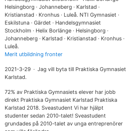
Helsingborg · Johanneberg · Karlstad ·
Kristianstad · Kronhus · Luleå. NTI Gymnasiet ·
Eskilstuna · Gärdet · Handelsgymnasiet
Stockholm · Helix Borlänge · Helsingborg ·
Johanneberg · Karlstad · Kristianstad · Kronhus ·
Luleå.
Merit utbildning fronter
2021-3-29 · Jag vill byta till Praktiska Gymnasiet
Karlstad.
72% av Praktiska Gymnasiets elever har jobb
direkt Praktiska Gymnasiet Karlstad Praktiska
Karlstad 2018. Sveastudent Vi har hjälpt
studenter sedan 2010-talet! Sveastudent
grundades på 2010-talet av unga entreprenörer