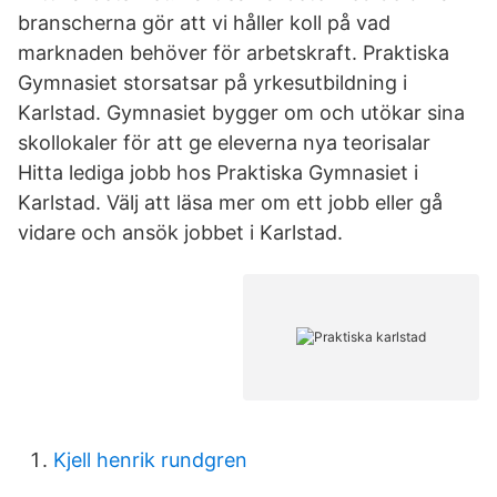
branscherna gör att vi håller koll på vad
marknaden behöver för arbetskraft. Praktiska
Gymnasiet storsatsar på yrkesutbildning i
Karlstad. Gymnasiet bygger om och utökar sina
skollokaler för att ge eleverna nya teorisalar
Hitta lediga jobb hos Praktiska Gymnasiet i
Karlstad. Välj att läsa mer om ett jobb eller gå
vidare och ansök jobbet i Karlstad.
Kjell henrik rundgren