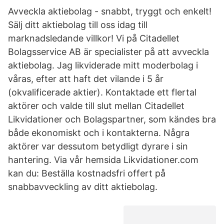
Avveckla aktiebolag - snabbt, tryggt och enkelt!
Sälj ditt aktiebolag till oss idag till
marknadsledande villkor! Vi på Citadellet
Bolagsservice AB är specialister på att avveckla
aktiebolag. Jag likviderade mitt moderbolag i
våras, efter att haft det vilande i 5 år
(okvalificerade aktier). Kontaktade ett flertal
aktörer och valde till slut mellan Citadellet
Likvidationer och Bolagspartner, som kändes bra
både ekonomiskt och i kontakterna. Några
aktörer var dessutom betydligt dyrare i sin
hantering. Via vår hemsida Likvidationer.com
kan du: Beställa kostnadsfri offert på
snabbavveckling av ditt aktiebolag.