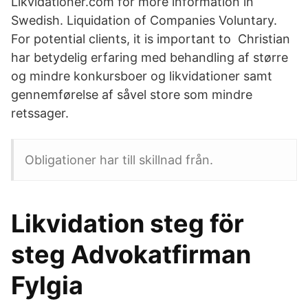
Likvidationer.com for more information in
Swedish. Liquidation of Companies Voluntary.
For potential clients, it is important to Christian
har betydelig erfaring med behandling af større
og mindre konkursboer og likvidationer samt
gennemførelse af såvel store som mindre
retssager.
Obligationer har till skillnad från.
Likvidation steg för
steg Advokatfirman
Fylgia