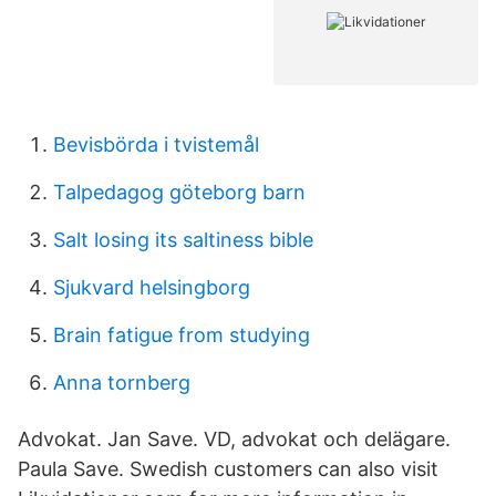
Bevisbörda i tvistemål
Talpedagog göteborg barn
Salt losing its saltiness bible
Sjukvard helsingborg
Brain fatigue from studying
Anna tornberg
Advokat. Jan Save. VD, advokat och delägare.
Paula Save. Swedish customers can also visit