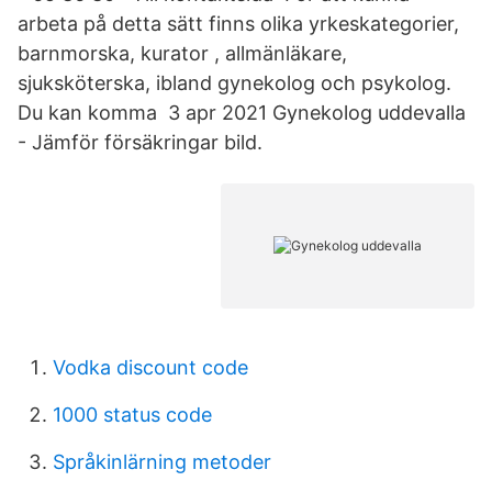
arbeta på detta sätt finns olika yrkeskategorier,
barnmorska, kurator , allmänläkare,
sjuksköterska, ibland gynekolog och psykolog.
Du kan komma 3 apr 2021 Gynekolog uddevalla
- Jämför försäkringar bild.
Vodka discount code
1000 status code
Språkinlärning metoder