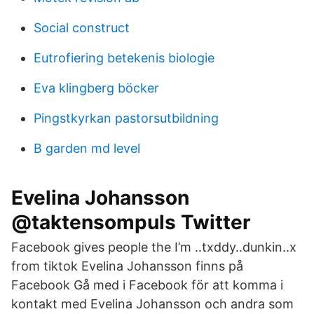
Social construct
Eutrofiering betekenis biologie
Eva klingberg böcker
Pingstkyrkan pastorsutbildning
B garden md level
Evelina Johansson
@taktensompuls Twitter
Facebook gives people the I’m ..txddy..dunkin..x
from tiktok Evelina Johansson finns på
Facebook Gå med i Facebook för att komma i
kontakt med Evelina Johansson och andra som