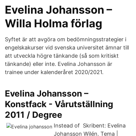
Evelina Johansson –
Willa Holma förlag
Syftet är att avgöra om bedömningsstrategier i
engelskakurser vid svenska universitet ämnar till
att utveckla högre tänkande (så som kritiskt
tänkande) eller inte. Evelina Johansson är
trainee under kalenderåret 2020/2021.
Evelina Johansson –
Konstfack - Vårutställning
2011 / Degree
Instead of Skribent: Evelina
Johansson Wilén. Tema |