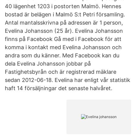
40 lägenhet 1203 i postorten Malmö. Hennes
bostad är belägen i Malmö S:t Petri församling.
Antal mantalsskrivna på adressen är 1 person,
Evelina Johansson (25 år). Evelina Johansson
finns på Facebook Gå med i Facebook för att
komma i kontakt med Evelina Johansson och
andra som du känner. Med Facebook kan du
dela Evelina Johansson jobbar på
Fastighetsbyrån och är registrerad mäklare
sedan 2012-06-18. Evelina har enligt vår statistik
haft 14 försäljningar det senaste halvåret.