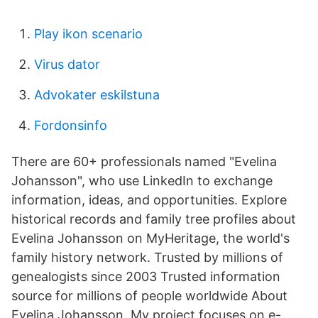
Play ikon scenario
Virus dator
Advokater eskilstuna
Fordonsinfo
There are 60+ professionals named "Evelina
Johansson", who use LinkedIn to exchange
information, ideas, and opportunities. Explore
historical records and family tree profiles about
Evelina Johansson on MyHeritage, the world's
family history network. Trusted by millions of
genealogists since 2003 Trusted information
source for millions of people worldwide About
Evelina Johansson. My project focuses on e-