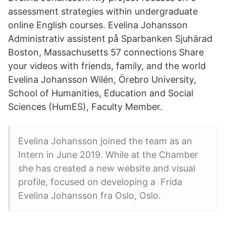
assessment strategies within undergraduate
online English courses. Evelina Johansson
Administrativ assistent på Sparbanken Sjuhärad
Boston, Massachusetts 57 connections Share
your videos with friends, family, and the world
Evelina Johansson Wilén, Örebro University,
School of Humanities, Education and Social
Sciences (HumES), Faculty Member.
Evelina Johansson joined the team as an
Intern in June 2019. While at the Chamber
she has created a new website and visual
profile, focused on developing a Frida
Evelina Johansson fra Oslo, Oslo.