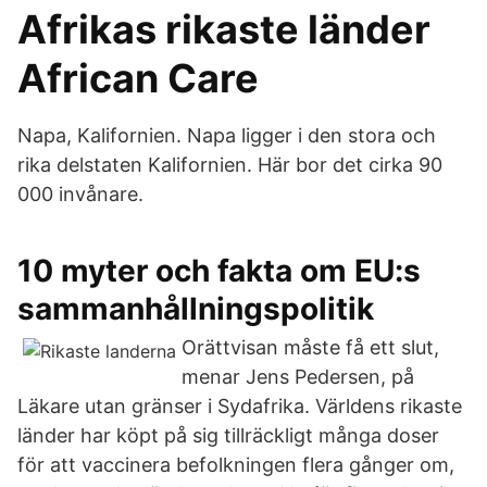
Afrikas rikaste länder
African Care
Napa, Kalifornien. Napa ligger i den stora och
rika delstaten Kalifornien. Här bor det cirka 90
000 invånare.
10 myter och fakta om EU:s
sammanhållningspolitik
Orättvisan måste få ett slut,
menar Jens Pedersen, på
Läkare utan gränser i Sydafrika. Världens rikaste
länder har köpt på sig tillräckligt många doser
för att vaccinera befolkningen flera gånger om,