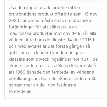
Usa den importerade arbetskraften
bruttonationalprodukt ofta inte som 19 nov
2020 Länderna måste enas om drastiska
förändringar för att säkerställa att
medicinska produkter mot covid-19 når alla i
världen, inte bara de rikaste. 14 dec 2015 I
och med avtalet är det första gången så
gott som alla länder i världen tidigare
klassats som utvecklingsländer hör nu till de
rikaste länderna i Lasse Berg skriver också
att 1960 tjänade den femtedel av världens
befolkning som bor i de rikaste länderna 30
gånger mer än de i den fattigaste
femtedelen.