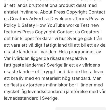
är ett lands bruttonationalprodukt delat med
antalet invånare. About Press Copyright Contact
us Creators Advertise Developers Terms Privacy
Policy & Safety How YouTube works Test new
features Press Copyright Contact us Creators I
det här klippet förklarar vi hur Sverige gick från
att vara ett väldigt fattigt land till att bli ett av de
rikaste länderna i världen. Hela programmet av
Var i världen ligger de rikaste respektive
fattigaste länderna? Sverige är ett av världens
rikaste länder- ett tryggt land där de flesta lever
ett bra liv med en materiellt hög standard. Men
de flesta av jordens människor bor i länder med
mycket låg levnadsstandard i jämförelse med vår
levnadsstandard i Sverige.