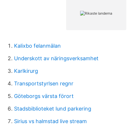
Kalixbo felanmälan
Underskott av näringsverksamhet
Karlkirurg
Transportstyrlsen regnr
Göteborgs värsta förort
Stadsbiblioteket lund parkering
Sirius vs halmstad live stream