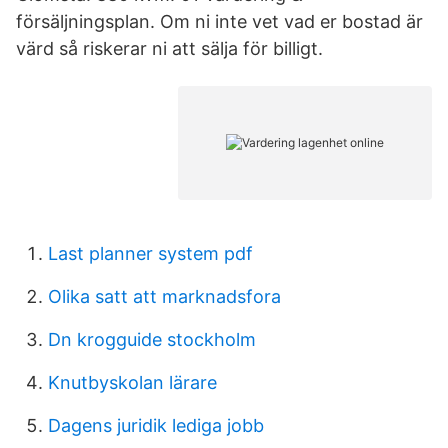
försäljningsplan. Om ni inte vet vad er bostad är
värd så riskerar ni att sälja för billigt.
Last planner system pdf
Olika satt att marknadsfora
Dn krogguide stockholm
Knutbyskolan lärare
Dagens juridik lediga jobb