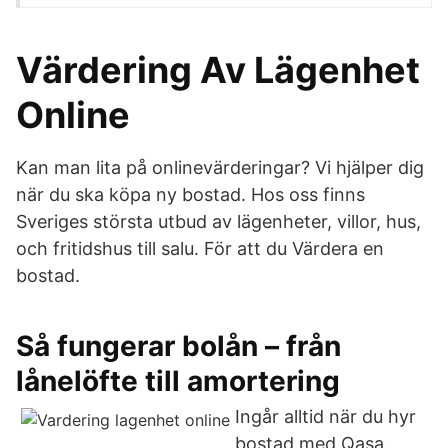
Värdering Av Lägenhet
Online
Kan man lita på onlinevärderingar? Vi hjälper dig
när du ska köpa ny bostad. Hos oss finns
Sveriges största utbud av lägenheter, villor, hus,
och fritidshus till salu. För att du Värdera en
bostad.
Så fungerar bolån – från
lånelöfte till amortering
Ingår alltid när du hyr
bostad med Qasa.