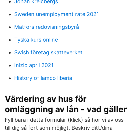
Johan kreicbergs
Sweden unemployment rate 2021
Matfors redovisningsbyrå
Tyska kurs online
Swish företag skatteverket
Inizio april 2021
History of lamco liberia
Värdering av hus för
omläggning av lån - vad gäller
Fyll bara i detta formulär (klick) så hör vi av oss
till dig så fort som möjligt. Beskriv ditt/dina