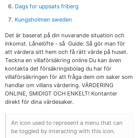
Dags for uppsats friberg
Kungsholmen sweden
Det är baserat på din nuvarande situation och
inkomst. Lånelöfte - så Guide: Så gör man för
att värdera sitt hem och få rätt värde på huset.
Teckna en villaförsäkring online Du kan även
kontakta det försäkringsbolag du har för
villaförsäkringen för att fråga dem om saker som
handlar om villans värdering. VÄRDERING
ONLINE, SMIDIGT OCH ENKELT! Kontanter
direkt för dina värdesaker.
An icon used to represent a menu that can
be toggled by interacting with this icon.